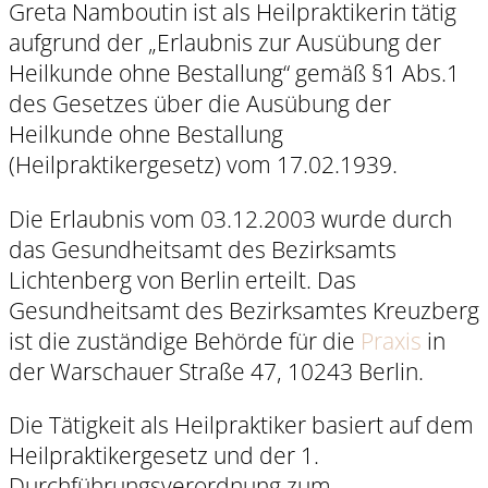
Greta Namboutin ist als Heilpraktikerin tätig
aufgrund der „Erlaubnis zur Ausübung der
Heilkunde ohne Bestallung“ gemäß §1 Abs.1
des Gesetzes über die Ausübung der
Heilkunde ohne Bestallung
(Heilpraktikergesetz) vom 17.02.1939.
Die Erlaubnis vom 03.12.2003 wurde durch
das Gesundheitsamt des Bezirksamts
Lichtenberg von Berlin erteilt. Das
Gesundheitsamt des Bezirksamtes Kreuzberg
ist die zuständige Behörde für die
Praxis
in
der Warschauer Straße 47, 10243 Berlin.
Die Tätigkeit als Heilpraktiker basiert auf dem
Heilpraktikergesetz und der 1.
Durchführungsverordnung zum