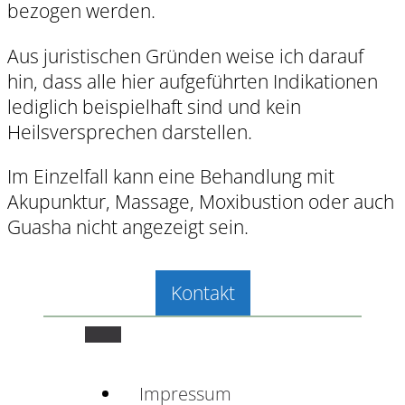
bezogen werden.
Aus juristischen Gründen weise ich darauf
hin, dass alle hier aufgeführten Indikationen
lediglich beispielhaft sind und kein
Heilsversprechen darstellen.
Im Einzelfall kann eine Behandlung mit
Akupunktur, Massage, Moxibustion oder auch
Guasha nicht angezeigt sein.
Kontakt
Impressum