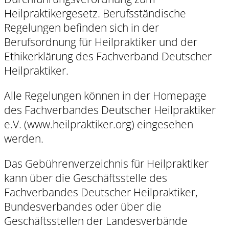
Heilpraktikergesetz. Berufsständische
Regelungen befinden sich in der
Berufsordnung für Heilpraktiker und der
Ethikerklärung des Fachverband Deutscher
Heilpraktiker.
Alle Regelungen können in der Homepage
des Fachverbandes Deutscher Heilpraktiker
e.V. (www.heilpraktiker.org) eingesehen
werden.
Das Gebührenverzeichnis für Heilpraktiker
kann über die Geschäftsstelle des
Fachverbandes Deutscher Heilpraktiker,
Bundesverbandes oder über die
Geschäftsstellen der Landesverbände